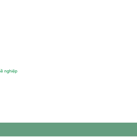
hề nghiệp