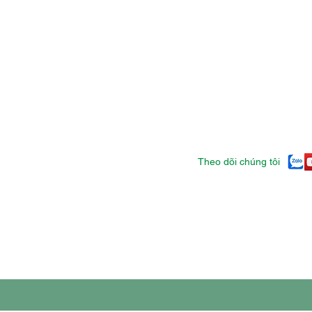
Theo dõi chúng tôi