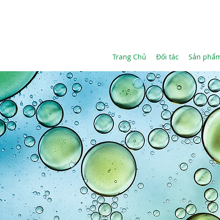
Trang Chủ
Đối tác
Sản phẩ